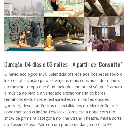
Duração: 04 dias e 03 noites - A partir de:
Consulte
*
O navio ecológico MSC Splendida oferece aos hóspedes todo o
luxo e sofisticação para as viagens mais cobiçadas do mundo,
ao mesmo tempo que é um belo destino por si só. Você amará
a música ao vivo e a variedade extraordinária de bares
temáticos exclusivos e restaurantes com muitas opções
gourmet, desde autênticas especialidades do Mediterrâneo à
condimentada culinária Tex-Mex. Complete a noite com um
show de primeira categoria no The Strand Theatre, muita sorte
no Cassino Royal Palm ou um pouco de dança no Club 33