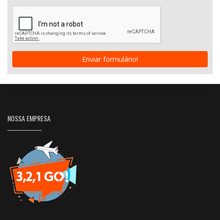
Enviar formulário!
NOSSA EMPRESA