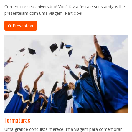
Comemore seu aniversário! Você faz a festa e seus amigos lhe
presenteiam com uma viagem. Participe!
Presentear
Formaturas
Uma grande conquista merece uma viagem para comemorar.