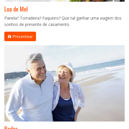
Lua de Mel
Panela? Torradeira? Faqueiro? Que tal ganhar uma viagem dos
sonhos de presente de casamento
Presentear
Bodas