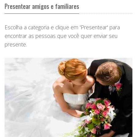
Presentear amigos e familiares
Escolha a categoria e clique em 'Presentear' para
encontrar as pessoas que você quer enviar seu
presente.