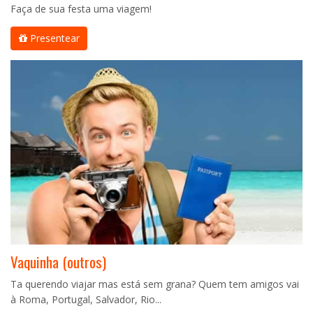
Faça de sua festa uma viagem!
Presentear
Vaquinha (outros)
Ta querendo viajar mas está sem grana? Quem tem amigos vai
à Roma, Portugal, Salvador, Rio...