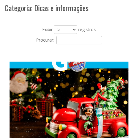
Categoria: Dicas e informações
Exibir
registros
Procurar: