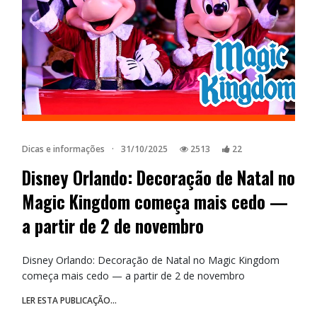
Dicas e informações
·
31/10/2025
2513
22
Disney Orlando: Decoração de Natal no
Magic Kingdom começa mais cedo —
a partir de 2 de novembro
Disney Orlando: Decoração de Natal no Magic Kingdom
começa mais cedo — a partir de 2 de novembro
LER ESTA PUBLICAÇÃO...