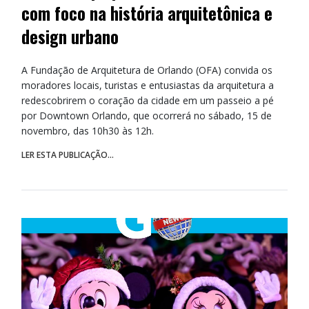
com foco na história arquitetônica e
design urbano
A Fundação de Arquitetura de Orlando (OFA) convida os
moradores locais, turistas e entusiastas da arquitetura a
redescobrirem o coração da cidade em um passeio a pé
por Downtown Orlando, que ocorrerá no sábado, 15 de
novembro, das 10h30 às 12h.
LER ESTA PUBLICAÇÃO...