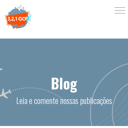
Blog
Leia e comente nossas publicações