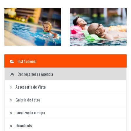
Institucional
Conheça nossa Agência
Assessoria de Visto
Galeria de fotos
Localização e mapa
Downloads