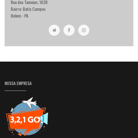
Rua dos Tamoios, 1638
Bairro: Batis Campos
Belem - PA
NOSSA EMPRESA