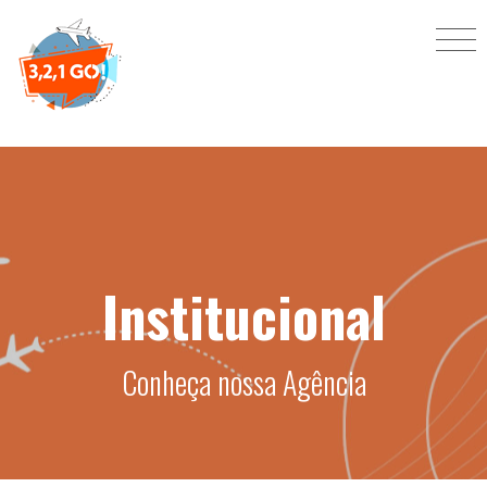
Institucional
Conheça nossa Agência