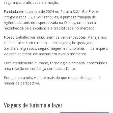
segurança, praticidade e emoção.
Fundada em fevereiro de 2024 no Pará, a 3,2,1 Go! Freire
integra a rede 3,2,1Go! Franquias, a primeira franquia de
Agência de turismo especializada na Disney, uma marca
reconhecida pela excelência e credibilidade no mercado.
Nosso trabalho vai muito além de vender pacotes. Planejamos
cada detalhe com cuidado — passagens, hospedagem,
transfers, ingressos, seguro viagem e muito mais — para que o
viajante se preocupe apenas em viver o momento.
Com atendimento humano, tecnologia e empatia, construímos
uma relação de confiança com cada cliente.
Porque, para nós, viajar é mais do que mudar de lugar — é
mudar de perspectiva.
Viagens de turismo e lazer