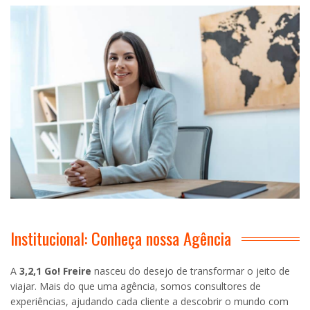
Institucional: Conheça nossa Agência
A
3,2,1 Go! Freire
nasceu do desejo de transformar o jeito de
viajar. Mais do que uma agência, somos consultores de
experiências, ajudando cada cliente a descobrir o mundo com