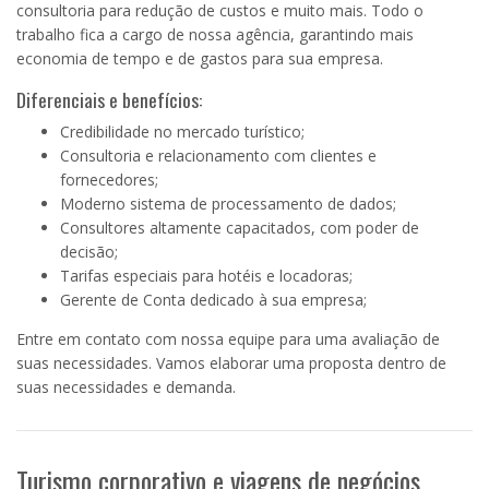
consultoria para redução de custos e muito mais. Todo o
trabalho fica a cargo de nossa agência, garantindo mais
economia de tempo e de gastos para sua empresa.
Diferenciais e benefícios:
Credibilidade no mercado turístico;
Consultoria e relacionamento com clientes e
fornecedores;
Moderno sistema de processamento de dados;
Consultores altamente capacitados, com poder de
decisão;
Tarifas especiais para hotéis e locadoras;
Gerente de Conta dedicado à sua empresa;
Entre em contato com nossa equipe para uma avaliação de
suas necessidades. Vamos elaborar uma proposta dentro de
suas necessidades e demanda.
Turismo corporativo e viagens de negócios