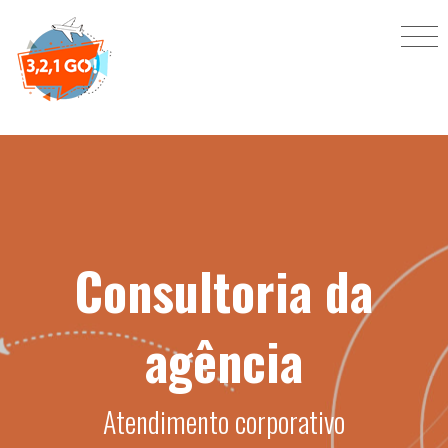
Consultoria da
agência
Atendimento corporativo