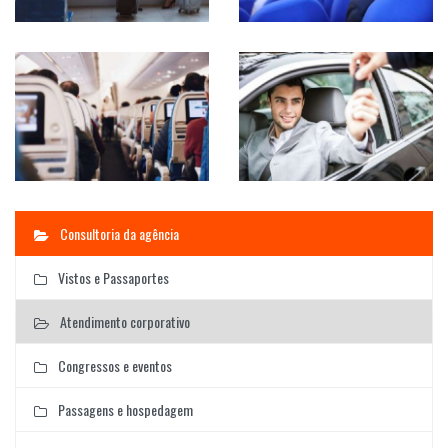
Consultoria da agência
Vistos e Passaportes
Atendimento corporativo
Congressos e eventos
Passagens e hospedagem