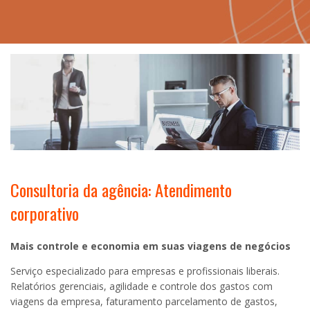
Consultoria da agência: Atendimento
corporativo
Mais controle e economia em suas viagens de negócios
Serviço especializado para empresas e profissionais liberais.
Relatórios gerenciais, agilidade e controle dos gastos com
viagens da empresa, faturamento parcelamento de gastos,