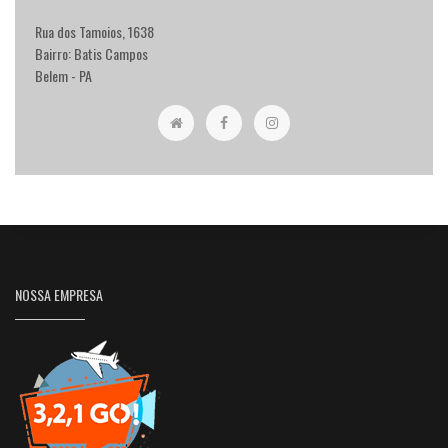
Rua dos Tamoios, 1638
Bairro: Batis Campos
Belem - PA
NOSSA EMPRESA