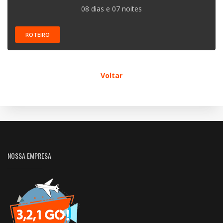
08 dias e 07 noites
ROTEIRO
Voltar
NOSSA EMPRESA