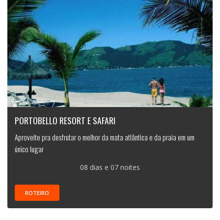
PORTOBELLO RESORT E SAFARI
Aproveite pra desfrutar o melhor da mata atlântica e da praia em um
único lugar
08 dias e 07 noites
ROTEIRO