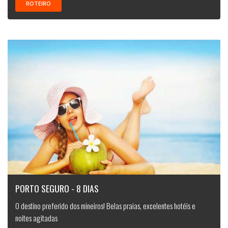
ROTEIRO
PORTO SEGURO - 8 DIAS
O destino preferido dos mineiros! Belas praias, excelentes hotéis e
noites agitadas