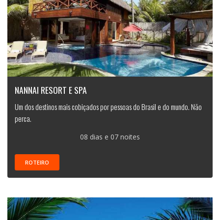
NANNAI RESORT E SPA
Um dos destinos mais cobiçados por pessoas do Brasil e do mundo. Não
perca.
08 dias e 07 noites
ROTEIRO