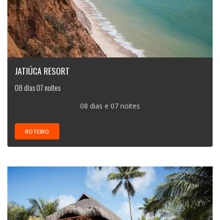
JATIÚCA RESORT
08 dias 07 noites
08 dias e 07 noites
ROTEIRO