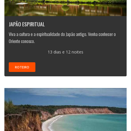
JAPÃO ESPIRITUAL
Viva a cultura e a espiritualidade do Japão antigo. Venha conhecer o
Oriente conosco.
13 dias e 12 noites
ROTEIRO