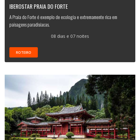
IBEROSTAR PRAIA DO FORTE
A Praia do Forte é exemplo de ecologia e extremamente rica em
paisagens paradisíacas.
08 dias e 07 noites
ROTEIRO