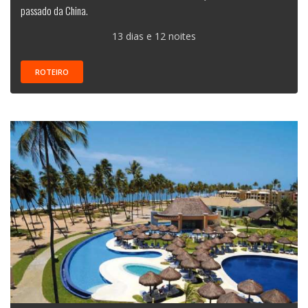
passado da China.
13 dias e 12 noites
ROTEIRO