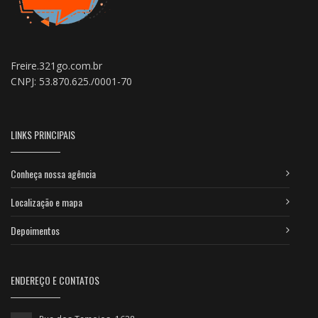
Freire.321go.com.br
CNPJ: 53.870.625./0001-70
LINKS PRINCIPAIS
Conheça nossa agência
Localização e mapa
Depoimentos
ENDEREÇO E CONTATOS