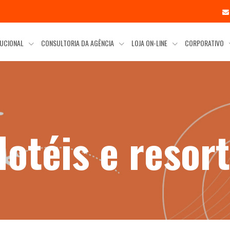
TUCIONAL
CONSULTORIA DA AGÊNCIA
LOJA ON-LINE
CORPORATIVO
otéis e resor