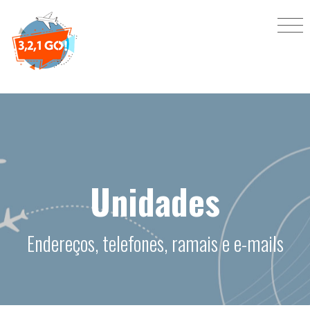
Unidades
Endereços, telefones, ramais e e-mails