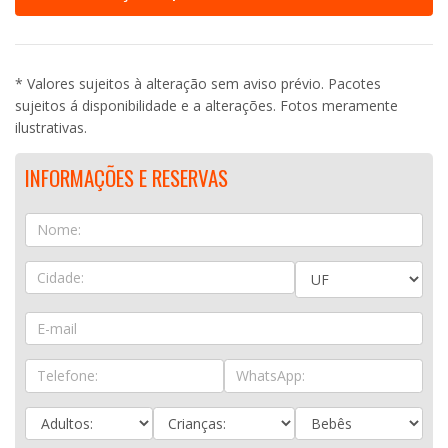
* Valores sujeitos à alteração sem aviso prévio. Pacotes
sujeitos á disponibilidade e a alterações. Fotos meramente
ilustrativas.
INFORMAÇÕES E RESERVAS