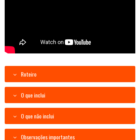
Roteiro
O que inclui
O que não inclui
Observações importantes