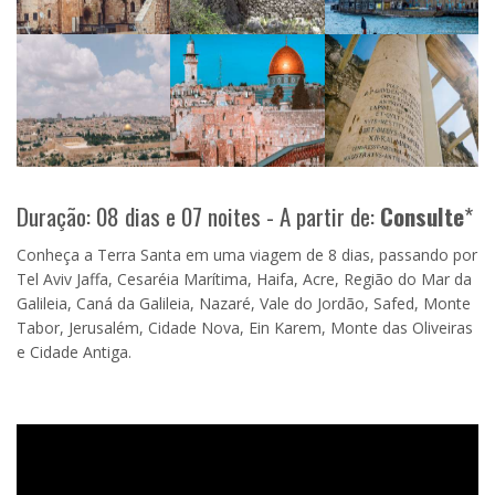
Duração: 08 dias e 07 noites - A partir de:
Consulte
*
Conheça a Terra Santa em uma viagem de 8 dias, passando por
Tel Aviv Jaffa, Cesaréia Marítima, Haifa, Acre, Região do Mar da
Galileia, Caná da Galileia, Nazaré, Vale do Jordão, Safed, Monte
Tabor, Jerusalém, Cidade Nova, Ein Karem, Monte das Oliveiras
e Cidade Antiga.