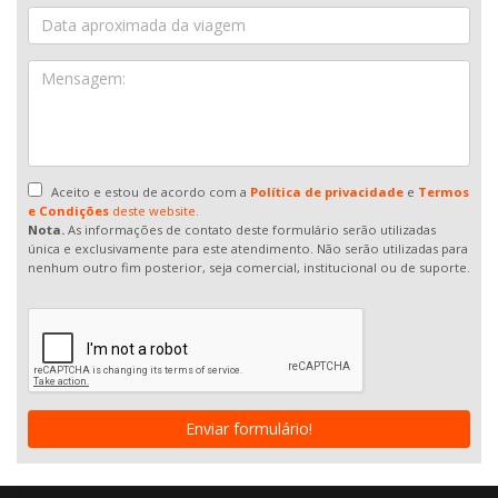
Aceito e estou de acordo com a
Política de privacidade
e
Termos
e Condições
deste website.
Nota.
As informações de contato deste formulário serão utilizadas
única e exclusivamente para este atendimento. Não serão utilizadas para
nenhum outro fim posterior, seja comercial, institucional ou de suporte.
Enviar formulário!