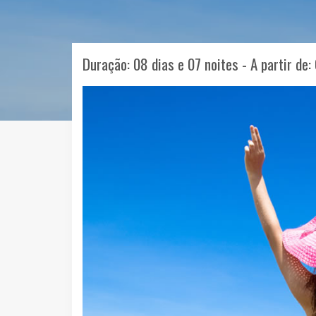
Duração: 08 dias e 07 noites - A partir de: