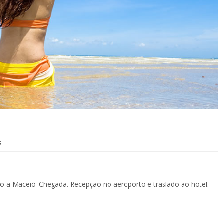
s
 a Maceió. Chegada. Recepção no aeroporto e traslado ao hotel.