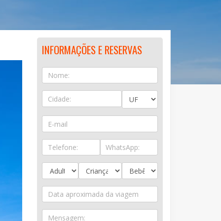
INFORMAÇÕES E RESERVAS