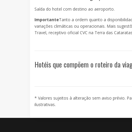
Saída do hotel com destino ao aeroporto.
Importante
Tanto a ordem quanto a disponibilida
variações climáticas ou operacionais. Mais sugest
Travel, receptivo oficial CVC na Terra das Cataratas
Hotéis que compõem o roteiro da vi
* Valores sujeitos à alteração sem aviso prévio. P
ilustrativas.