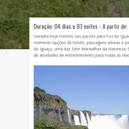
Duração: 04 dias e 03 noites - A partir de:
Garanta hoje mesmo seu pacote para Foz do Iguaçu
inúmeras opções de hotéis, passagens aéreas e pa
do Iguaçu, uma das Sete Maravilhas da Natureza. S
de atividades de entretenimento para todas as ida