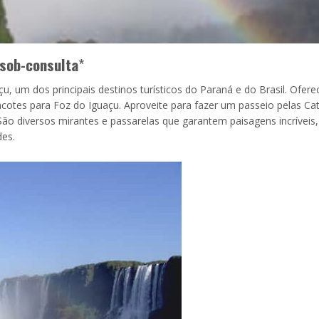
sob-consulta
*
, um dos principais destinos turísticos do Paraná e do Brasil. Ofer
cotes para Foz do Iguaçu. Aproveite para fazer um passeio pelas Ca
ão diversos mirantes e passarelas que garantem paisagens incríveis
des.