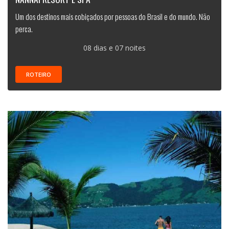
Um dos destinos mais cobiçados por pessoas do Brasil e do mundo. Não
perca.
08 dias e 07 noites
ROTEIRO