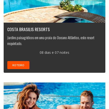
COSTA BRASILIS RESORTS
Jardins paisagísticos em uma praia do Oceano Atlântico, este resort
requintado.
08 dias e 07 noites
ROTEIRO