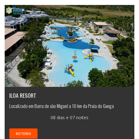
ILOA RESORT
Localizado em Barra de são Miguel a 10 km da Praia do Gunga
08 dias e 07 noites
ROTEIRO