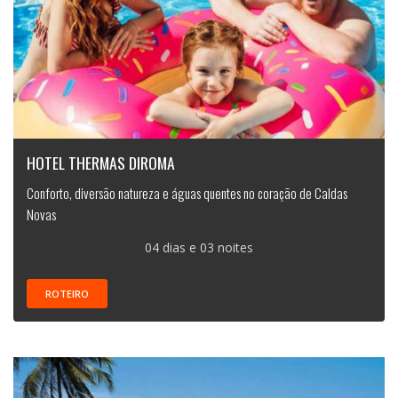
HOTEL THERMAS DIROMA
Conforto, diversão natureza e águas quentes no coração de Caldas
Novas
04 dias e 03 noites
ROTEIRO