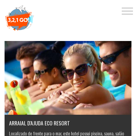
Hotéis e resorts
ARRAIAL D'AJUDA ECO RESORT
Localizado de frente para o mar, este hotel possui piscina, sauna, salão