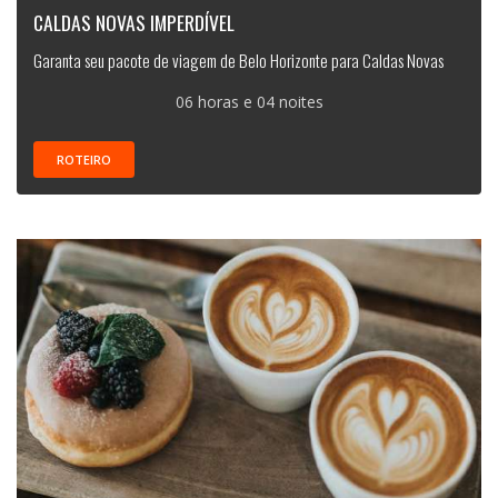
CALDAS NOVAS IMPERDÍVEL
Garanta seu pacote de viagem de Belo Horizonte para Caldas Novas
06 horas e 04 noites
ROTEIRO