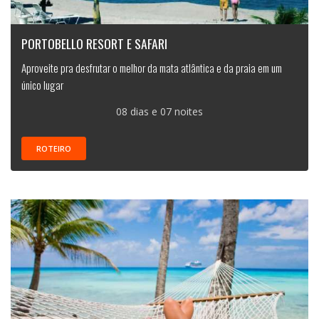
PORTOBELLO RESORT E SAFARI
Aproveite pra desfrutar o melhor da mata atlântica e da praia em um
único lugar
08 dias e 07 noites
ROTEIRO