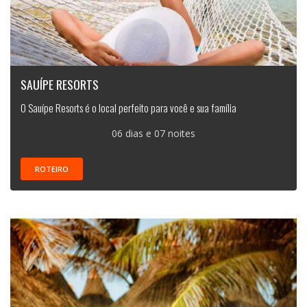
SAUÍPE RESORTS
O Sauípe Resorts é o local perfeito para você e sua família
06 dias e 07 noites
ROTEIRO