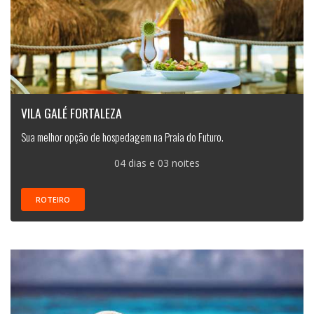
VILA GALÉ FORTALEZA
Sua melhor opção de hospedagem na Praia do Futuro.
04 dias e 03 noites
ROTEIRO