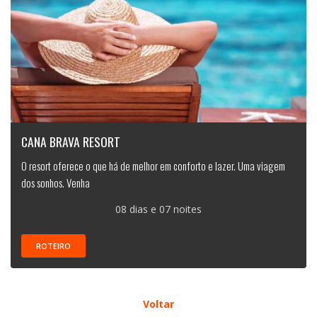
CANA BRAVA RESORT
O resort oferece o que há de melhor em conforto e lazer. Uma viagem
dos sonhos. Venha
08 dias e 07 noites
ROTEIRO
Voltar