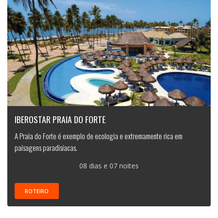
IBEROSTAR PRAIA DO FORTE
A Praia do Forte é exemplo de ecologia e extremamente rica em
paisagens paradisíacas.
08 dias e 07 noites
ROTEIRO