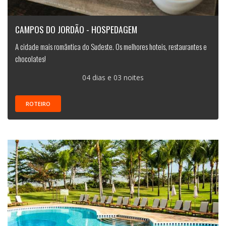
CAMPOS DO JORDÃO - HOSPEDAGEM
A cidade mais romântica do Sudeste. Os melhores hoteis, restaurantes e
chocolates!
04 dias e 03 noites
ROTEIRO