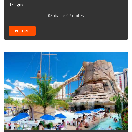
de jogos
08 dias e 07 noites
ROTEIRO