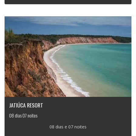
JATIÚCA RESORT
08 dias 07 noites
08 dias e 07 noites