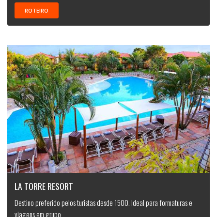
ROTEIRO
LA TORRE RESORT
Destino preferido pelos turistas desde 1500. Ideal para formaturas e
viagens em grupo