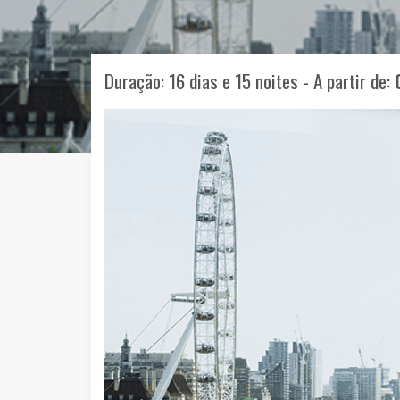
Duração: 16 dias e 15 noites - A partir de: