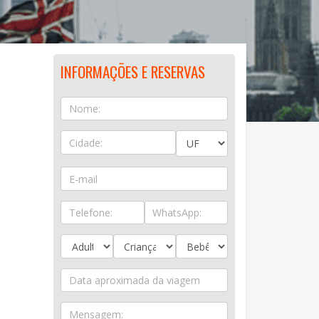
INFORMAÇÕES E RESERVAS